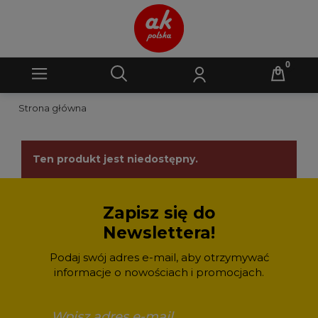
Strona główna
Ten produkt jest niedostępny.
Zapisz się do
Newslettera!
Podaj swój adres e-mail, aby otrzymywać
informacje o nowościach i promocjach.