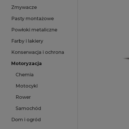
Zmywacze
Pasty montażowe
Powłoki metaliczne
Farby i lakiery
Konserwacja i ochrona
Motoryzacja
Chemia
Motocykl
Rower
Samochód
Dom i ogród