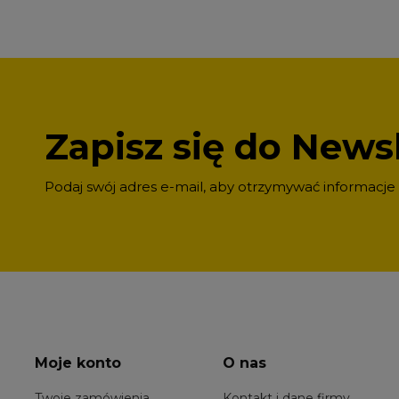
Zapisz się do Newsl
Podaj swój adres e-mail, aby otrzymywać informacje
Moje konto
O nas
Twoje zamówienia
Kontakt i dane firmy