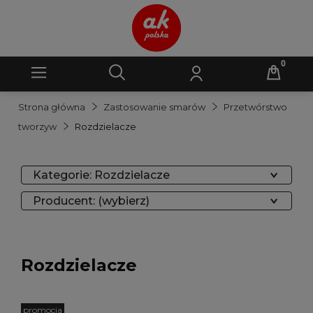
Strona główna
Zastosowanie smarów
Przetwórstwo
tworzyw
Rozdzielacze
Kategorie: Rozdzielacze
Producent: (wybierz)
Rozdzielacze
promocja