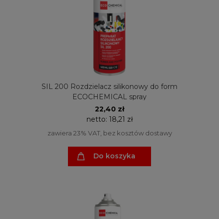
SIL 200 Rozdzielacz silikonowy do form
ECOCHEMICAL spray
22,40 zł
netto:
18,21 zł
zawiera 23% VAT, bez kosztów dostawy
Do koszyka