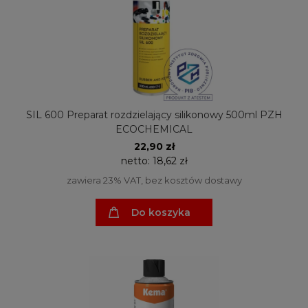
SIL 600 Preparat rozdzielający silikonowy 500ml PZH
ECOCHEMICAL
22,90 zł
netto:
18,62 zł
zawiera 23% VAT, bez kosztów dostawy
Do koszyka