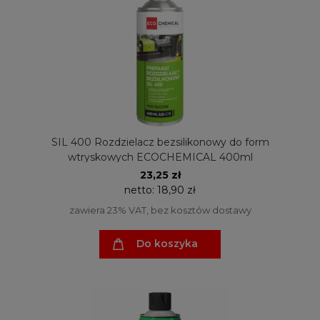
SIL 400 Rozdzielacz bezsilikonowy do form
wtryskowych ECOCHEMICAL 400ml
23,25 zł
netto:
18,90 zł
zawiera 23% VAT, bez kosztów dostawy
Do koszyka