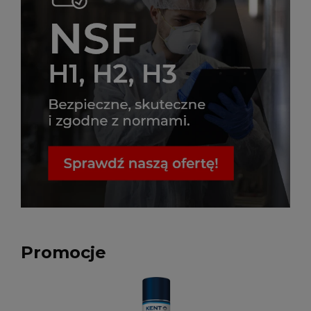
Promocje