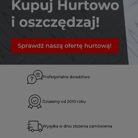
Profesjonalne doradztwo
Działamy od 2010 roku
Wysyłka w dniu złożenia zamówienia