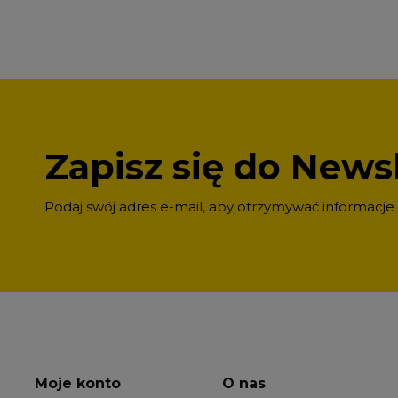
Zapisz się do Newsl
Podaj swój adres e-mail, aby otrzymywać informacje
Moje konto
O nas