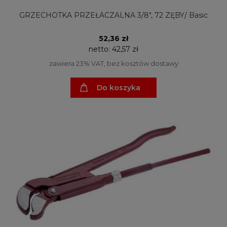
GRZECHOTKA PRZEŁACZALNA 3/8", 72 ZĘBY/ Basic
52,36 zł
netto:
42,57 zł
zawiera 23% VAT, bez kosztów dostawy
Do koszyka