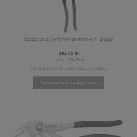
Szczypce do syfonów sanitarnych i złączy
216,76 zł
netto:
176,23 zł
zawiera 23% VAT, bez kosztów dostawy
Powiadom o dostępności