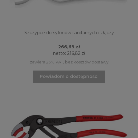
Szczypce do syfonów sanitarnych i złączy
266,69 zł
netto:
216,82 zł
zawiera 23% VAT, bez kosztów dostawy
Powiadom o dostępności