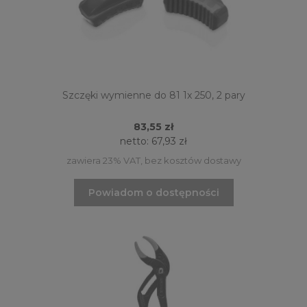
Szczęki wymienne do 81 1x 250, 2 pary
83,55 zł
netto:
67,93 zł
zawiera 23% VAT, bez kosztów dostawy
Powiadom o dostępności