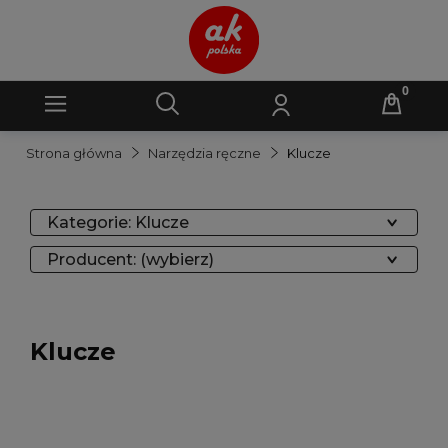
Strona główna
Narzędzia ręczne
Klucze
Kategorie: Klucze
Producent: (wybierz)
Klucze