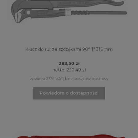
Klucz do rur ze szczękami 90° 1" 310mm
283,50 zł
netto:
230,49 zł
zawiera 23% VAT, bez kosztów dostawy
Powiadom o dostępności