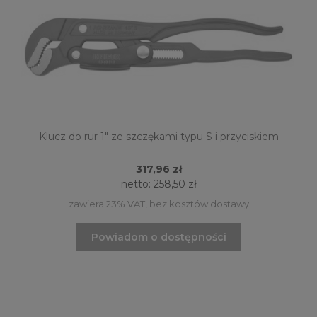
Klucz do rur 1" ze szczękami typu S i przyciskiem
317,96 zł
netto:
258,50 zł
zawiera 23% VAT, bez kosztów dostawy
Powiadom o dostępności