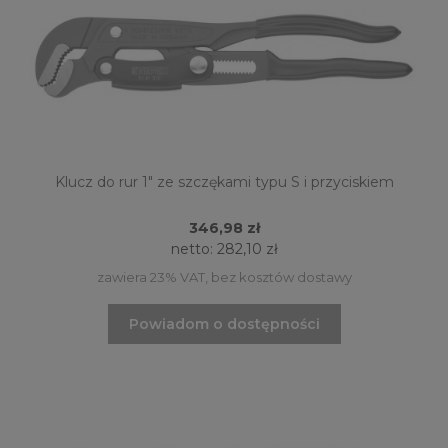
Klucz do rur 1" ze szczękami typu S i przyciskiem
346,98 zł
netto:
282,10 zł
zawiera 23% VAT, bez kosztów dostawy
Powiadom o dostępności