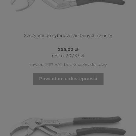
Szczypce do syfonów sanitarnych i złączy
255,02 zł
netto:
207,33 zł
zawiera 23% VAT, bez kosztów dostawy
Powiadom o dostępności