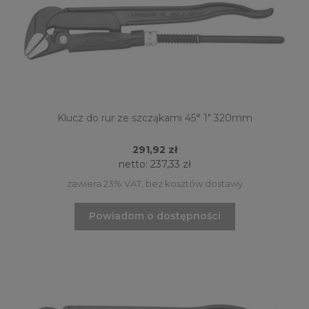
Klucz do rur ze szcząkami 45° 1" 320mm
291,92 zł
netto:
237,33 zł
zawiera 23% VAT, bez kosztów dostawy
Powiadom o dostępności