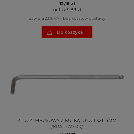
12,16 zł
netto:
9,89 zł
zawiera 23% VAT, bez kosztów dostawy
Do koszyka
KLUCZ IMBUSOWY Z KULKĄ DŁUGI XXL 4MM
/KRAFTWERK/