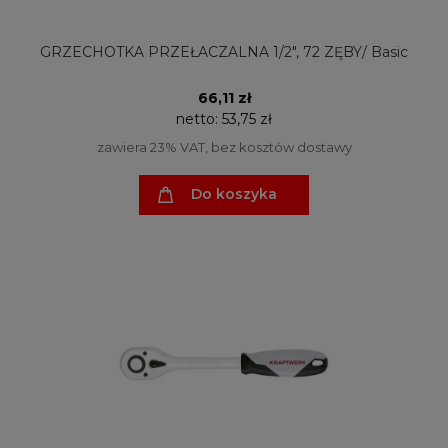
GRZECHOTKA PRZEŁACZALNA 1/2", 72 ZĘBY/ Basic
66,11 zł
netto:
53,75 zł
zawiera 23% VAT, bez kosztów dostawy
Do koszyka