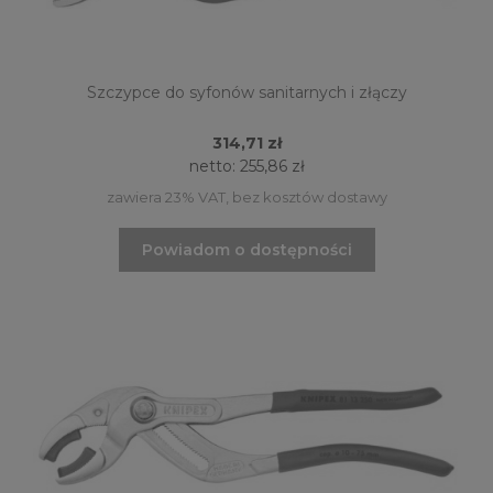
Szczypce do syfonów sanitarnych i złączy
314,71 zł
netto:
255,86 zł
zawiera 23% VAT, bez kosztów dostawy
Powiadom o dostępności