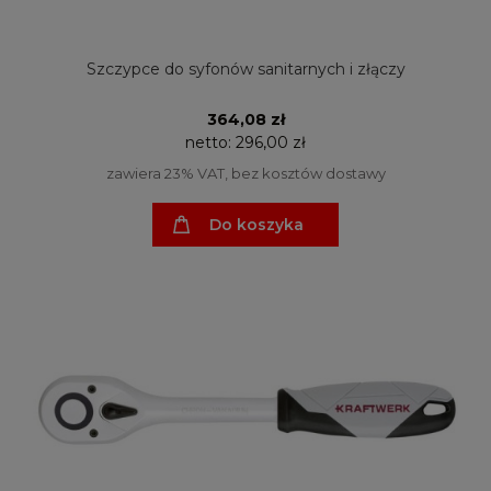
Szczypce do syfonów sanitarnych i złączy
364,08 zł
netto:
296,00 zł
zawiera 23% VAT, bez kosztów dostawy
Do koszyka