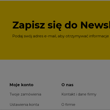
Zapisz się do Newsl
Podaj swój adres e-mail, aby otrzymywać informacje
Moje konto
O nas
Twoje zamówienia
Kontakt i dane firmy
Ustawienia konta
O firmie