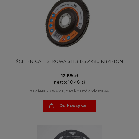
ŚCIERNICA LISTKOWA STL3 125 ZK80 KRYPTON
12,89 zł
netto:
10,48 zł
zawiera 23% VAT, bez kosztów dostawy
Do koszyka