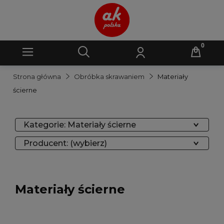
Strona główna
Obróbka skrawaniem
Materiały
ścierne
Kategorie: Materiały ścierne
Producent: (wybierz)
Materiały ścierne