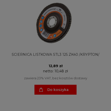
ŚCIERNICA LISTKOWA STL3 125 ZK40 /KRYPTON/
12,89 zł
netto:
10,48 zł
zawiera 23% VAT, bez kosztów dostawy
Do koszyka