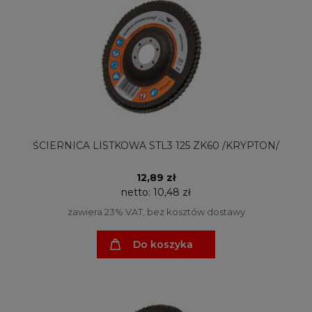
ŚCIERNICA LISTKOWA STL3 125 ZK60 /KRYPTON/
12,89 zł
netto:
10,48 zł
zawiera 23% VAT, bez kosztów dostawy
Do koszyka