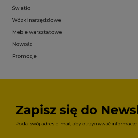
Światło
Wózki narzędziowe
Meble warsztatowe
Nowości
Promocje
Zapisz się do Newsl
Podaj swój adres e-mail, aby otrzymywać informacje