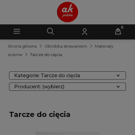
Strona główna
Obróbka skrawaniem
Materiały
ścierne
Tarcze do cięcia
Kategorie: Tarcze do cięcia
Producent: (wybierz)
Tarcze do cięcia