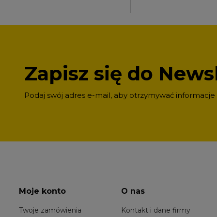
Zapisz się do Newsl
Podaj swój adres e-mail, aby otrzymywać informacje
Moje konto
O nas
Twoje zamówienia
Kontakt i dane firmy