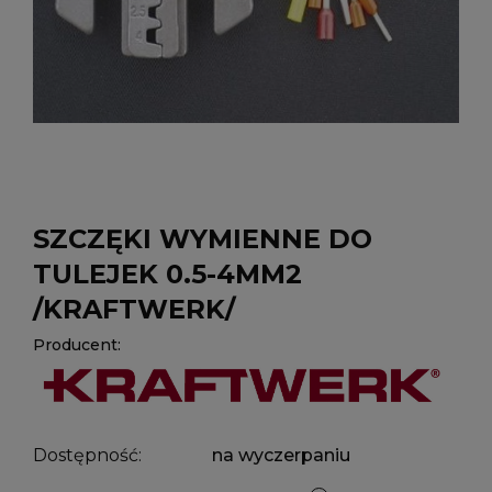
SZCZĘKI WYMIENNE DO
TULEJEK 0.5-4MM2
/KRAFTWERK/
Producent:
Dostępność:
na wyczerpaniu