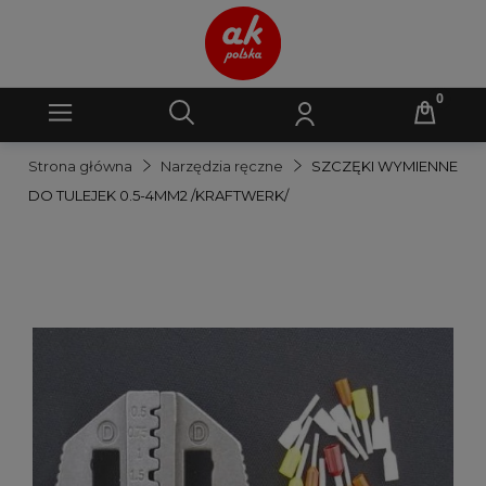
Strona główna
Narzędzia ręczne
SZCZĘKI WYMIENNE
DO TULEJEK 0.5-4MM2 /KRAFTWERK/