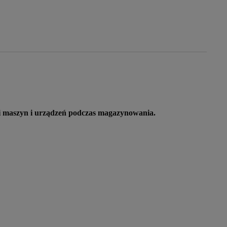
ści maszyn i urządzeń podczas magazynowania.