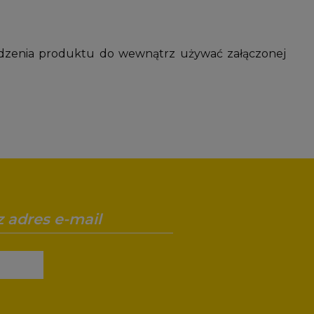
dzenia produktu do wewnątrz używać załączonej