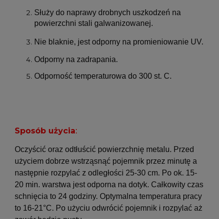
Służy do naprawy drobnych uszkodzeń na
powierzchni stali galwanizowanej.
Nie blaknie, jest odporny na promieniowanie UV.
Odporny na zadrapania.
Odporność temperaturowa do 300 st. C.
Sposób użycia
:
Oczyścić oraz odtłuścić powierzchnię metalu. Przed
użyciem dobrze wstrząsnąć pojemnik przez minutę a
następnie rozpylać z odległości 25-30 cm. Po ok. 15-
20 min. warstwa jest odporna na dotyk. Całkowity czas
schnięcia to 24 godziny. Optymalna temperatura pracy
to 16-21°C. Po użyciu odwrócić pojemnik i rozpylać aż