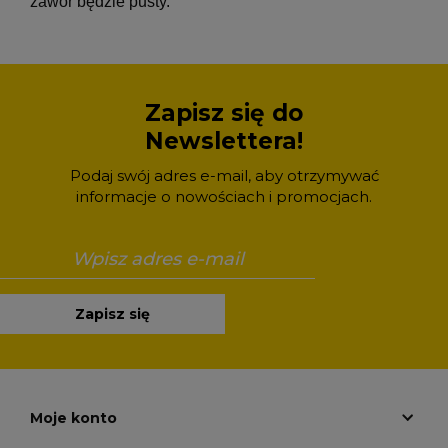
zawór będzie pusty.
Zapisz się do
Newslettera!
Podaj swój adres e-mail, aby otrzymywać
informacje o nowościach i promocjach.
Zapisz się
Moje konto