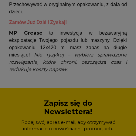
Przechowywać w oryginalnym opakowaniu, z dala od
dzieci.
Zamów Już Dziś i Zyskaj!
MP Grease
to inwestycja w bezawaryjną
eksploatację Twojego pojazdu lub maszyny. Dzięki
opakowaniu 12x420 ml masz zapas na długie
Nie ryzykuj – wybierz sprawdzone
miesiące!
rozwiązanie, które chroni, oszczędza czas i
redukuje koszty napraw.
Zapisz się do
Newslettera!
Podaj swój adres e-mail, aby otrzymywać
informacje o nowościach i promocjach.