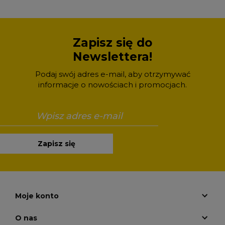
Zapisz się do
Newslettera!
Podaj swój adres e-mail, aby otrzymywać
informacje o nowościach i promocjach.
Zapisz się
Moje konto
O nas